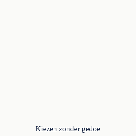
Kiezen zonder gedoe