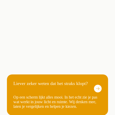
Liever zeker weten dat het straks klopt?
Op een scherm lijkt alles mooi. In het echt zie je pas
wat werkt in jouw licht en ruimte. Wij denken mee,
laten je vergelijken en helpen je kiezen.