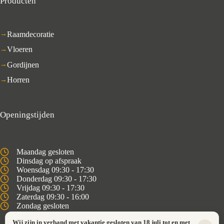
Producten
Raamdecoratie
Vloeren
Gordijnen
Horren
Openingstijden
Maandag gesloten
Dinsdag op afspraak
Woensdag 09:30 - 17:30
Donderdag 09:30 - 17:30
Vrijdag 09:30 - 17:30
Zaterdag 09:30 - 16:00
Zondag gesloten
Wij zijn in verband met vakantie gesloten van 18 juli tot en met