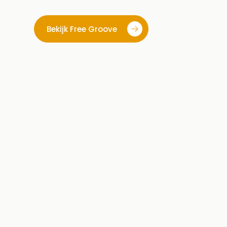
Bekijk Free Groove