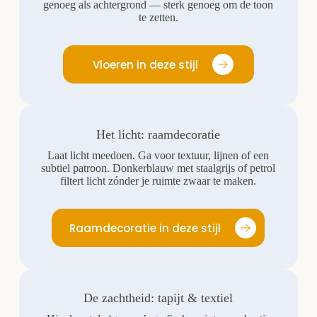
genoeg als achtergrond — sterk genoeg om de toon
te zetten.
Vloeren in deze stijl
Het licht: raamdecoratie
Laat licht meedoen. Ga voor textuur, lijnen of een
subtiel patroon. Donkerblauw met staalgrijs of petrol
filtert licht zónder je ruimte zwaar te maken.
Raamdecoratie in deze stijl
De zachtheid: tapijt & textiel