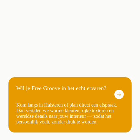
Wil je Free Groove in het echt ervaren?
Kom langs in Halsteren of plan direct een afspraak.
Dan vertalen we warme kleuren, rijke texturen en
wereldse details naar jouw interieur — zodat het
persoonlijk voelt, zonder druk te worden.