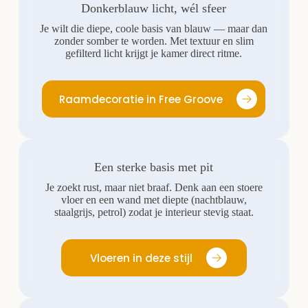
Donkerblauw licht, wél sfeer
Je wilt die diepe, coole basis van blauw — maar dan
zonder somber te worden. Met textuur en slim
gefilterd licht krijgt je kamer direct ritme.
Raamdecoratie in Free Groove
Een sterke basis met pit
Je zoekt rust, maar niet braaf. Denk aan een stoere
vloer en een wand met diepte (nachtblauw,
staalgrijs, petrol) zodat je interieur stevig staat.
Vloeren in deze stijl