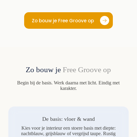
Zo bouw je Free Groove op
Zo bouw je
Free Groove op
Begin bij de basis. Werk daarna met licht. Eindig met
karakter.
De basis: vloer & wand
Kies voor je interieur een stoere basis met diepte:
nachtblauw, grijsblauw of vergrijsd taupe. Rustig