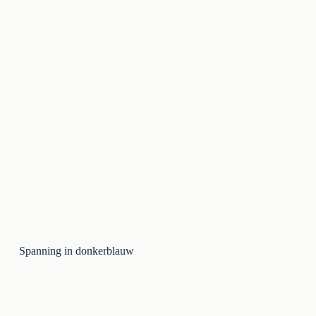
Spanning in donkerblauw