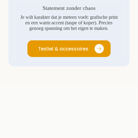
Statement zonder chaos
Je wilt karakter dat je meteen voelt: grafische print
en een warm accent (taupe of koper). Precies
genoeg spanning om het eigen te maken.
Textiel & accessoires