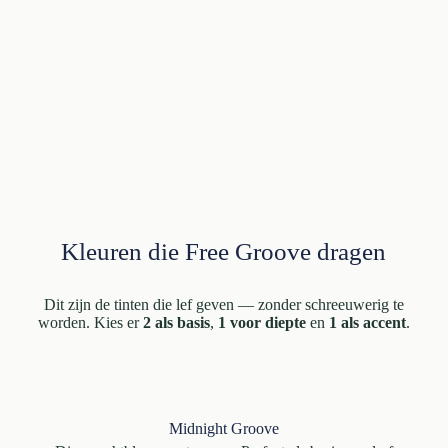
Kleuren die Free Groove dragen
Dit zijn de tinten die lef geven — zonder schreeuwerig te
worden. Kies er
2 als basis
,
1 voor diepte
en
1 als accent
.
Midnight Groove