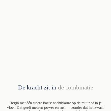
De kracht zit in
de combinatie
Begin met één stoere basis: nachtblauw op de muur of in je
vloer. Dat geeft meteen power en rust — zonder dat het zwaar