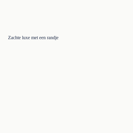
Zachte luxe met een randje