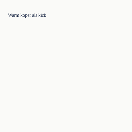
Warm koper als kick