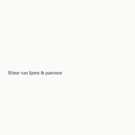
Ritme van lijnen & patronen