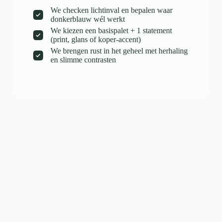
We checken lichtinval en bepalen waar
donkerblauw wél werkt
We kiezen een basispalet + 1 statement
(print, glans of koper-accent)
We brengen rust in het geheel met herhaling
en slimme contrasten