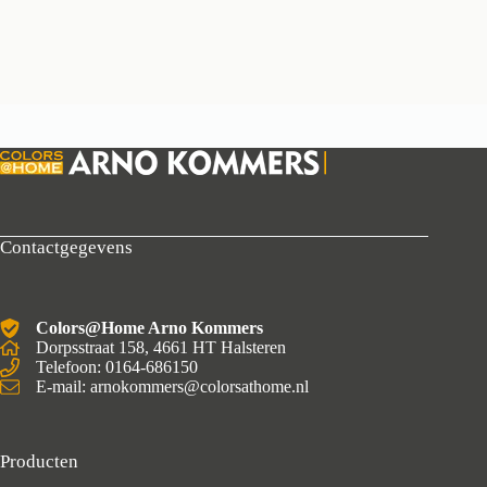
Contactgegevens
Colors@Home Arno Kommers
Dorpsstraat 158, 4661 HT Halsteren
Telefoon: 0164-686150
E-mail: arnokommers@colorsathome.nl
Producten